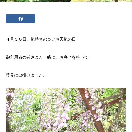
４月３０日、気持ちの良いお天気の日
御利用者の皆さまと一緒に、お弁当を持って
藤見に出掛けました。