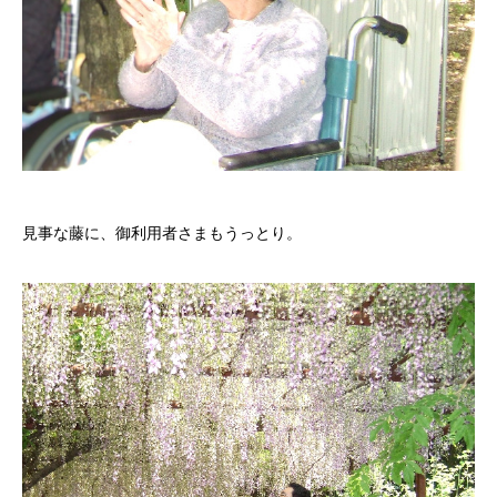
見事な藤に、御利用者さまもうっとり。