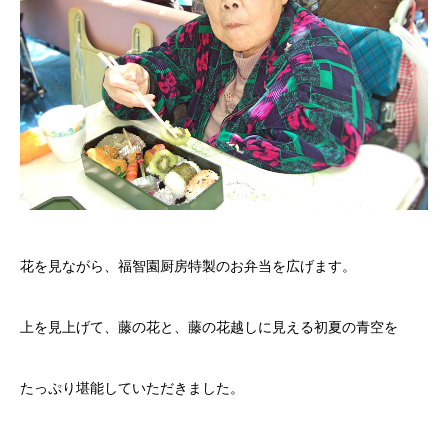
花を見ながら、
福智園
厨房特製のお弁当を広げます。
上を見上げて、藤の花と、藤の花越しに見える初夏の青空を
たっぷり堪能していただきました。