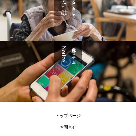
JOIN AS RESIDENT
Notice
記録システム
トップページ
お問合せ