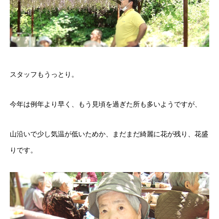
スタッフもうっとり。
今年は例年より早く、もう見頃を過ぎた所も多いようですが、
山沿いで少し気温が低いためか、まだまだ綺麗に花が残り、花盛
りです。