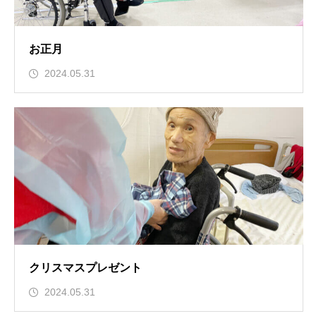
お正月
2024.05.31
クリスマスプレゼント
2024.05.31