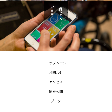
Notice
記録システム
トップページ
お問合せ
アクセス
情報公開
ブログ