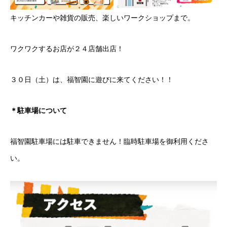
キッチンカーや雑貨の販売、楽しいワークショップまで。
ワクワクするお店が２４店舗出店！
３０日（土）は、福智園に遊びに来てください！！
＊駐車場について
福智園駐車場には駐車できません！臨時駐車場を御利用くださ
い。