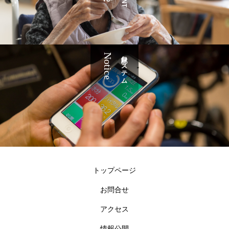
Notice
記録システム
トップページ
お問合せ
アクセス
情報公開