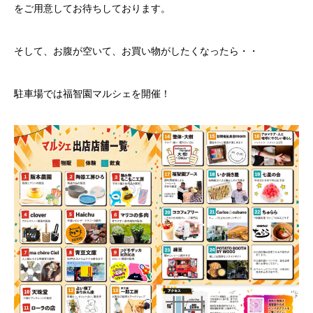
をご用意してお待ちしております。
そして、お腹が空いて、お買い物がしたくなったら・・
駐車場では福智園マルシェを開催！