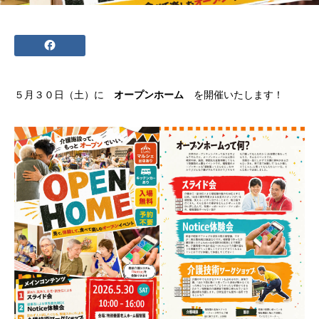
５月３０日（土）に
オープンホーム
を開催いたします！