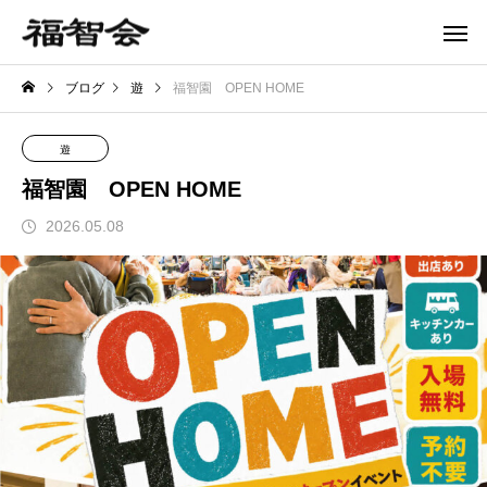
ブログ
遊
福智園 OPEN HOME
遊
福智園 OPEN HOME
2026.05.08