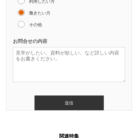
利用したい方
働きたい方
その他
お問合せの内容
関連特集