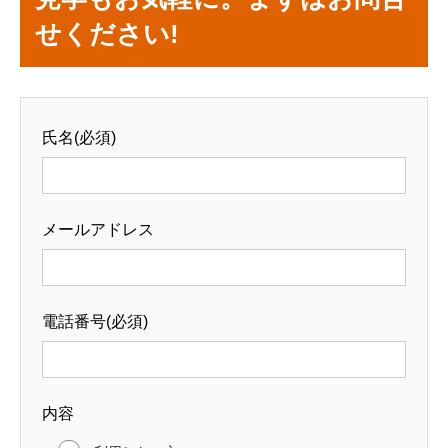
せください!
氏名(必須)
メールアドレス
電話番号(必須)
内容