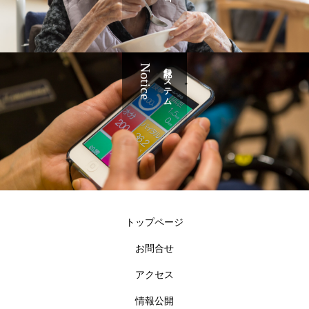
Notice
記録システム
トップページ
お問合せ
アクセス
情報公開