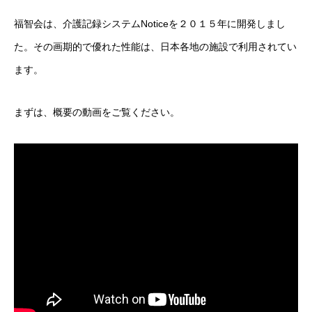
福智会は、介護記録システムNoticeを２０１５年に開発しまし
た。その画期的で優れた性能は、日本各地の施設で利用されてい
ます。
まずは、概要の動画をご覧ください。