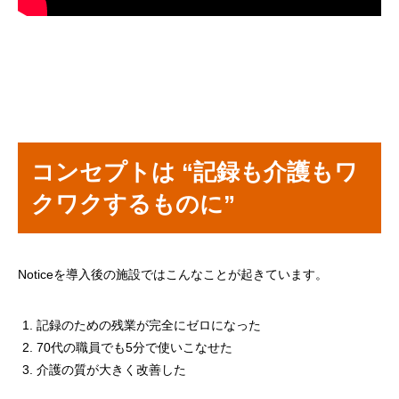
コンセプトは “記録も介護もワ
クワクするものに”
Noticeを導入後の施設ではこんなことが起きています。
記録のための残業が完全にゼロになった
70代の職員でも5分で使いこなせた
介護の質が大きく改善した