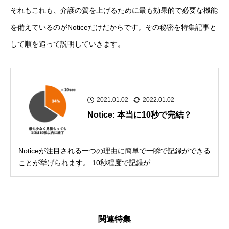
それもこれも、介護の質を上げるために最も効果的で必要な機能
を備えているのがNoticeだけだからです。その秘密を特集記事と
して順を追って説明していきます。
2021.01.02
2022.01.02
Notice: 本当に10秒で完結？
Noticeが注目される一つの理由に簡単で一瞬で記録ができる
ことが挙げられます。 10秒程度で記録が...
関連特集