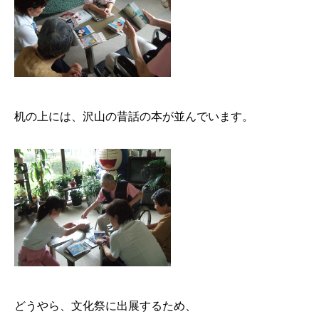
机の上には、沢山の昔話の本が並んでいます。
どうやら、文化祭に出展するため、