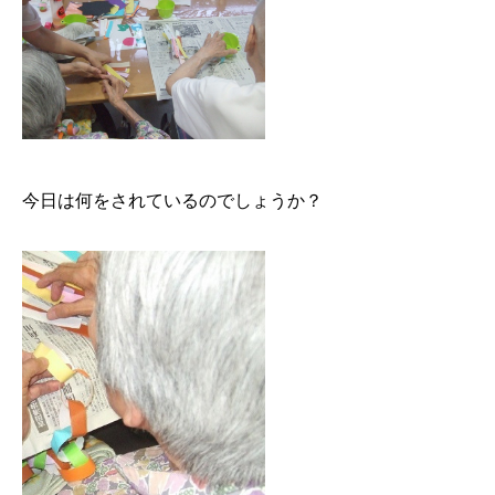
今日は何をされているのでしょうか？