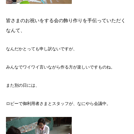
皆さまのお祝いをする会の飾り作りを手伝っていただく
なんて、
なんだかとっても申し訳ないですが、
みんなでワイワイ言いながら作る方が楽しいですものね。
また別の日には、
ロビーで御利用者さまとスタッフが、なにやら会議中。