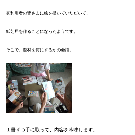
御利用者の皆さまに絵を描いていただいて、
紙芝居を作ることになったようです。
そこで、題材を何にするかの会議。
１冊ずつ手に取って、内容を吟味します。