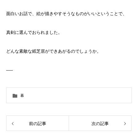
面白いお話で、絵が描きやすそうなものがいいということで、
真剣に選んでおられました。
どんな素敵な紙芝居ができあがるのでしょうか。
—–
暮
前の記事
次の記事