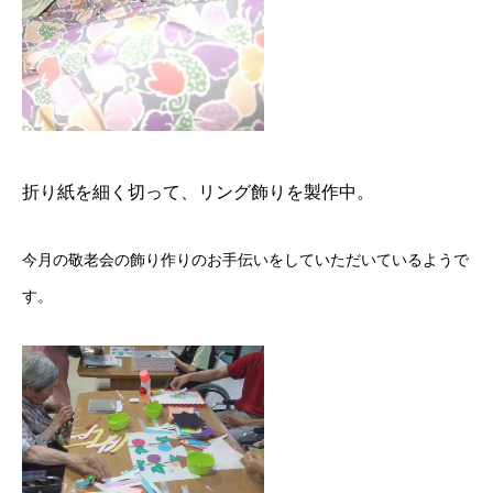
折り紙を細く切って、リング飾りを製作中。
今月の敬老会の飾り作りのお手伝いをしていただいているようで
す。