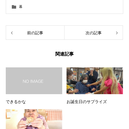
暮
前の記事
次の記事
関連記事
できるかな
お誕生日のサプライズ