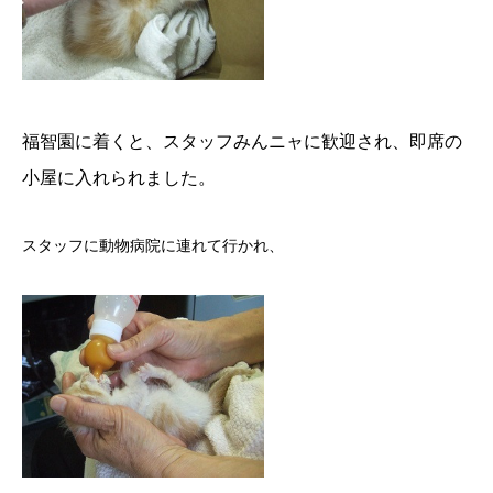
福智園
に着くと、スタッフみんニャに歓迎され、即席の
小屋に入れられました。
スタッフに動物病院に連れて行かれ、