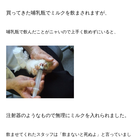
買ってきた哺乳瓶でミルクを飲まされますが、
哺乳瓶で飲んだことがニャいので上手く飲めずにいると、
注射器のようなもので無理にミルクを入れられました。
飲ませてくれたスタッフは「飲まないと死ぬよ」と言っていまし