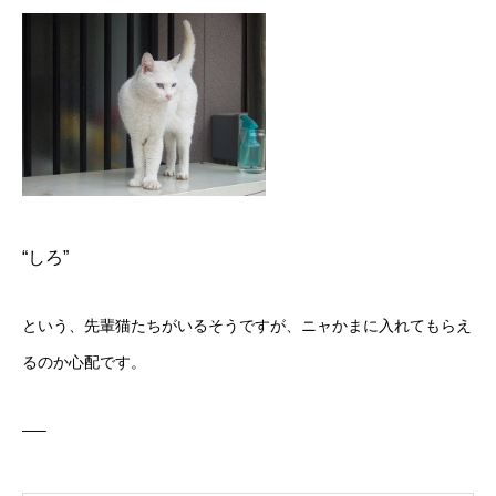
“しろ”
という、先輩猫たちがいるそうですが、ニャかまに入れてもらえ
るのか心配です。
—–