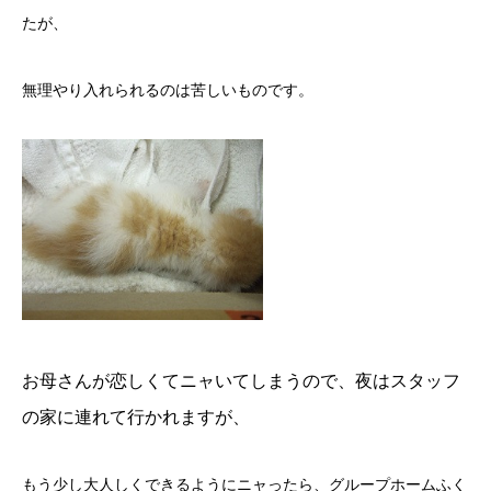
たが、
無理やり入れられるのは苦しいものです。
お母さんが恋しくてニャいてしまうので、夜はスタッフ
の家に連れて行かれますが、
もう少し大人しくできるようにニャったら、
グループホームふく