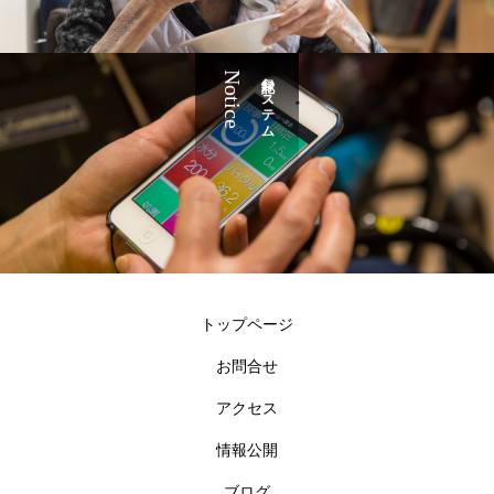
Notice
記録システム
トップページ
お問合せ
アクセス
情報公開
ブログ