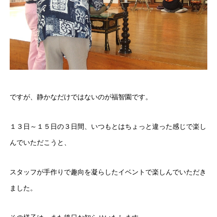
ですが、静かなだけではないのが福智園です。
１３日～１５日の３日間、いつもとはちょっと違った感じで楽し
んでいただこうと、
スタッフが手作りで趣向を凝らしたイベントで楽しんでいただき
ました。