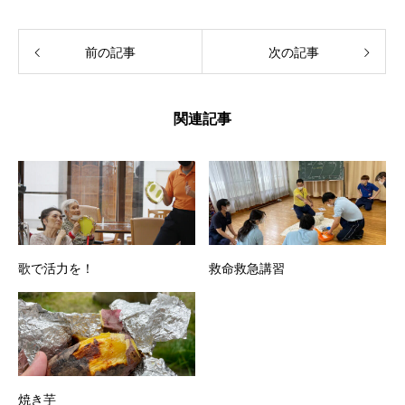
前の記事
次の記事
関連記事
歌で活力を！
救命救急講習
焼き芋