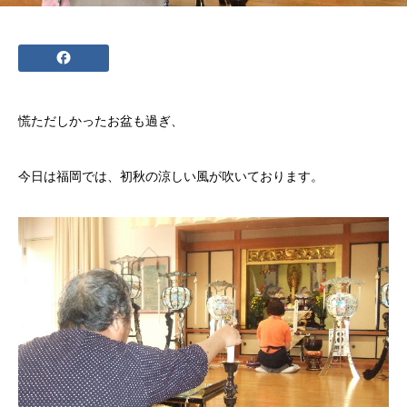
慌ただしかったお盆も過ぎ、
今日は福岡では、初秋の涼しい風が吹いております。