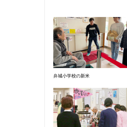
弁城小学校の新米