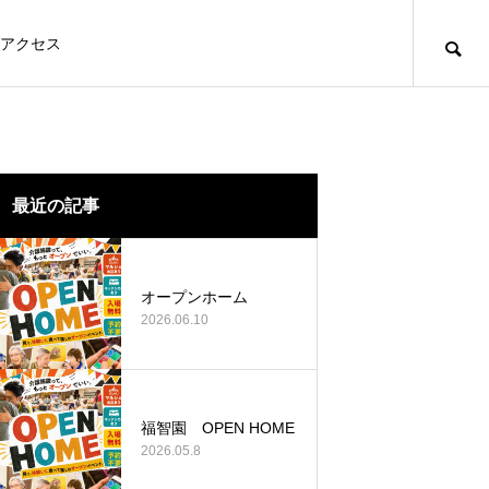
アクセス
最近の記事
オープンホーム
2026.06.10
福智園 OPEN HOME
2026.05.8