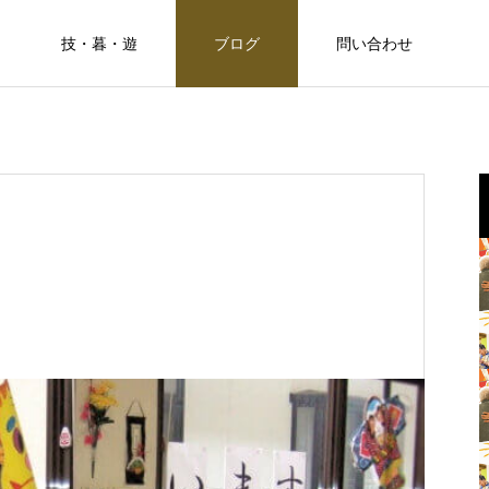
技・暮・遊
ブログ
問い合わせ