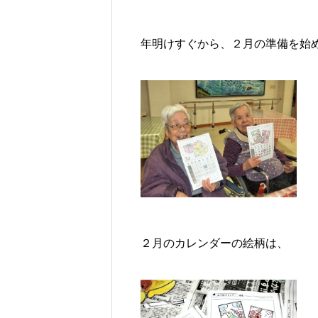
年明けすぐから、２月の準備を始
２月のカレンダーの絵柄は、