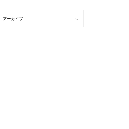
アーカイブ