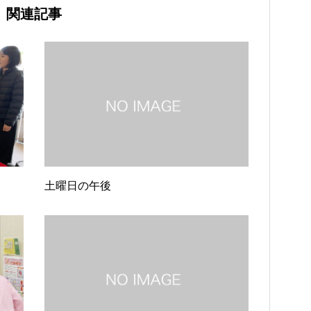
関連記事
土曜日の午後