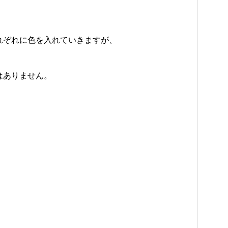
れぞれに色を入れていきますが、
はありません。