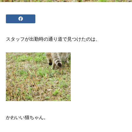
スタッフが出勤時の通り道で見つけたのは、
かわいい猫ちゃん。