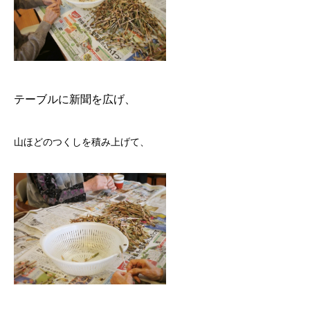
テーブルに新聞を広げ、
山ほどのつくしを積み上げて、