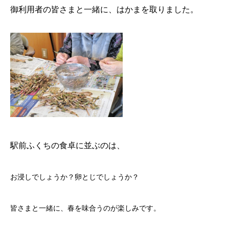
御利用者の皆さまと一緒に、はかまを取りました。
駅前ふくち
の食卓に並ぶのは、
お浸しでしょうか？卵とじでしょうか？
皆さまと一緒に、春を味合うのが楽しみです。