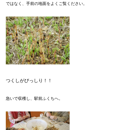
ではなく、手前の地面をよくご覧ください。
つくしがびっしり！！
急いで収穫し、駅前ふくちへ。