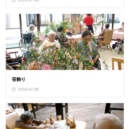
2016.07.08
笹飾り
2016.07.06