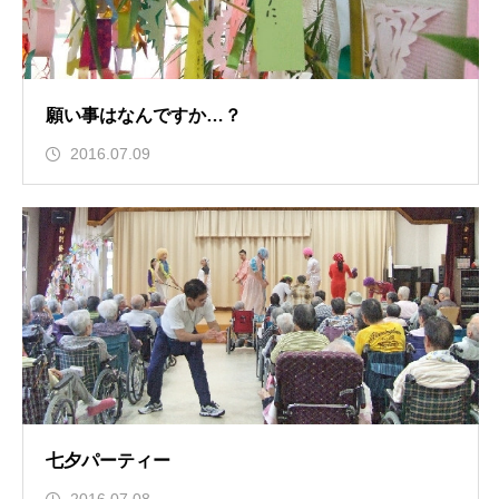
願い事はなんですか…？
2016.07.09
七夕パーティー