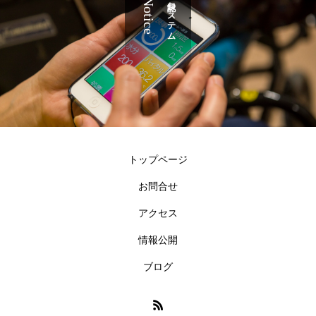
Notice
記録システム
トップページ
お問合せ
アクセス
情報公開
ブログ