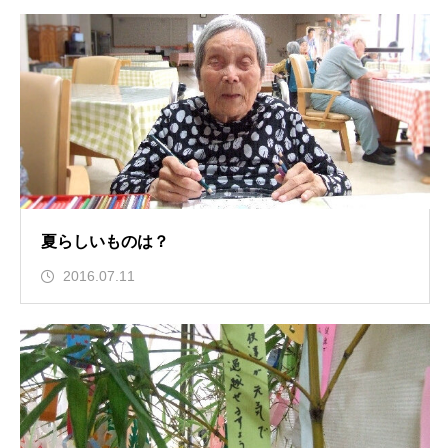
夏らしいものは？
2016.07.11