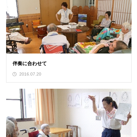
伴奏に合わせて
2016.07.20