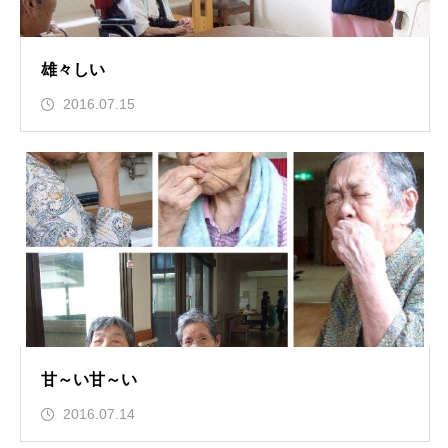
雄々しい
2016.07.15
甘～い甘～い
2016.07.14