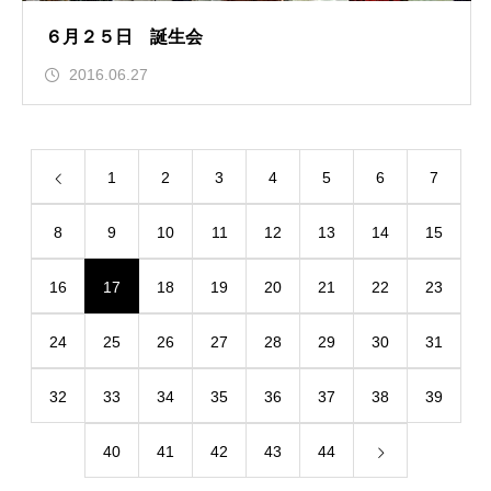
６月２５日 誕生会
2016.06.27
1
2
3
4
5
6
7
8
9
10
11
12
13
14
15
16
17
18
19
20
21
22
23
24
25
26
27
28
29
30
31
32
33
34
35
36
37
38
39
40
41
42
43
44