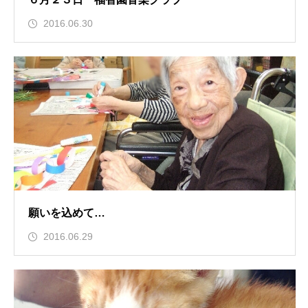
2016.06.30
願いを込めて…
2016.06.29