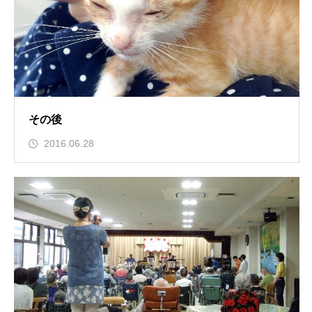
その後
2016.06.28