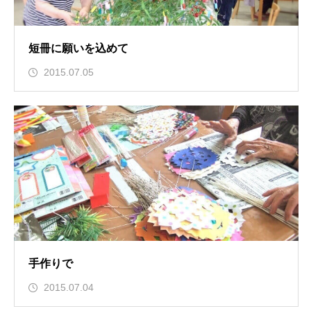
短冊に願いを込めて
2015.07.05
手作りで
2015.07.04