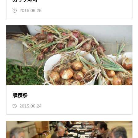
2015.06.25
収穫祭
2015.06.24