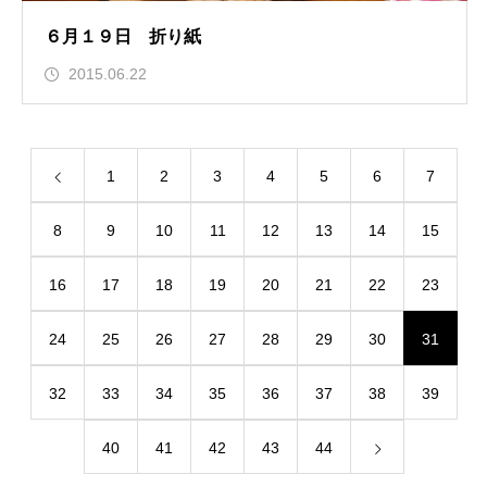
６月１９日 折り紙
2015.06.22
1
2
3
4
5
6
7
8
9
10
11
12
13
14
15
16
17
18
19
20
21
22
23
24
25
26
27
28
29
30
31
32
33
34
35
36
37
38
39
40
41
42
43
44