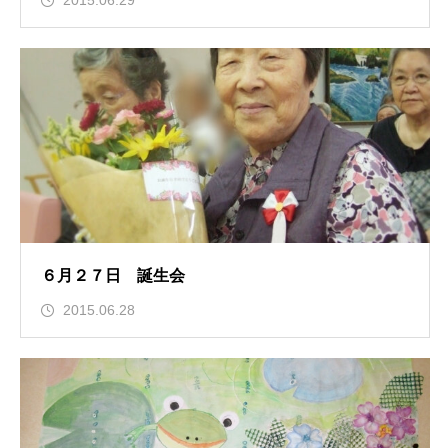
2015.06.29
６月２７日 誕生会
2015.06.28