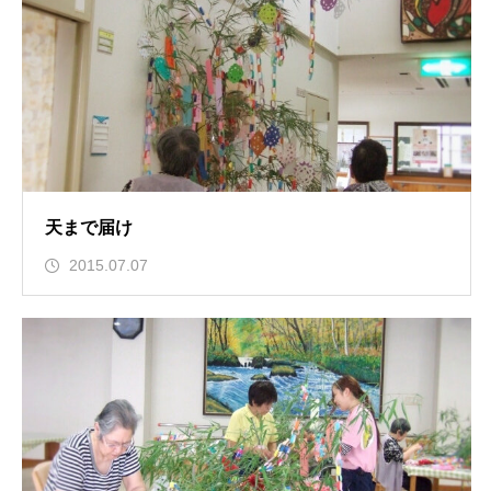
天まで届け
2015.07.07