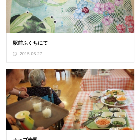
駅前ふくちにて
2015.06.27
カップ寿司