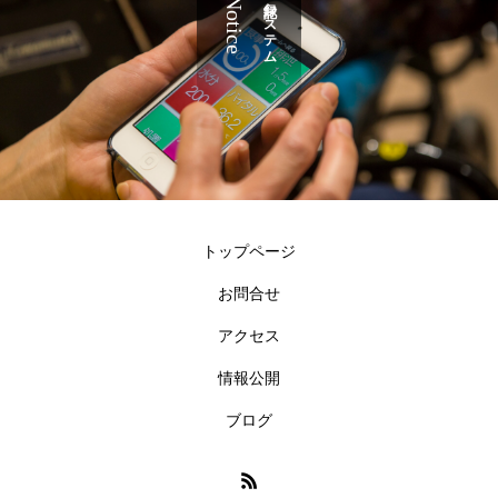
Notice
記録システム
トップページ
お問合せ
アクセス
情報公開
ブログ