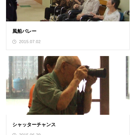
風船バレー
2015.07.02
シャッターチャンス