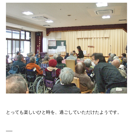
とっても楽しいひと時を、過ごしていただけたようです。
—–