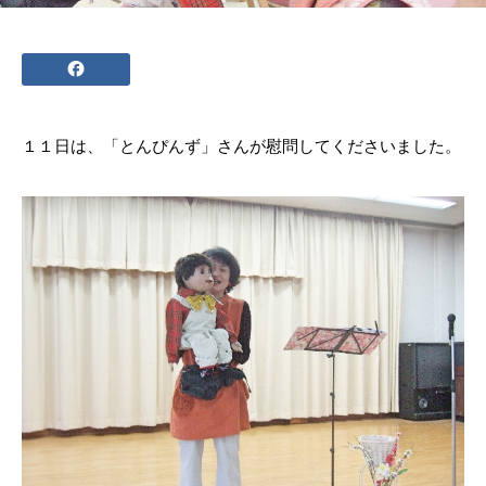
１１日は、「とんぴんず」さんが慰問してくださいました。