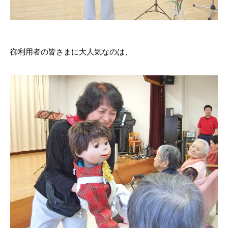
御利用者の皆さまに大人気なのは、