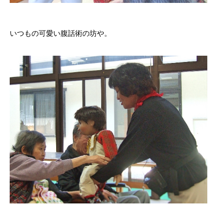
いつもの可愛い腹話術の坊や。