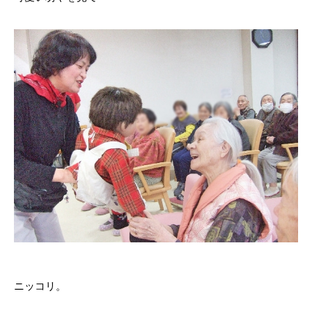
ニッコリ。