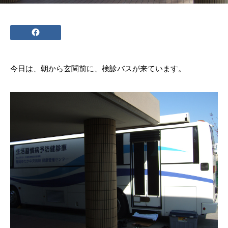
今日は、朝から玄関前に、検診バスが来ています。