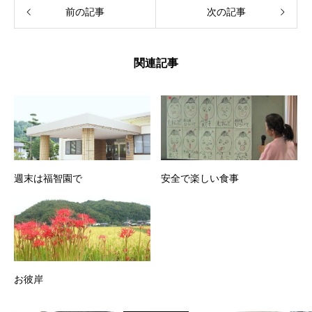
前の記事
次の記事
関連記事
週末は福智園で
安全で楽しい食事
お彼岸