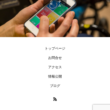
トップページ
お問合せ
アクセス
情報公開
ブログ