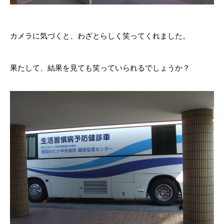
カメラに気づくと、わざとらしく笑ってくれました。
果たして、結果を見ても笑っていられるでしょうか？