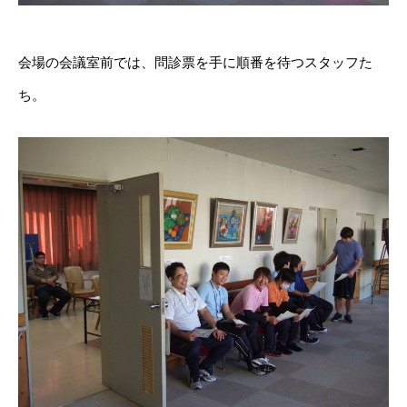
会場の会議室前では、問診票を手に順番を待つスタッフた
ち。