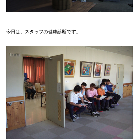
今日は、スタッフの健康診断です。