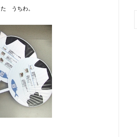
した うちわ。