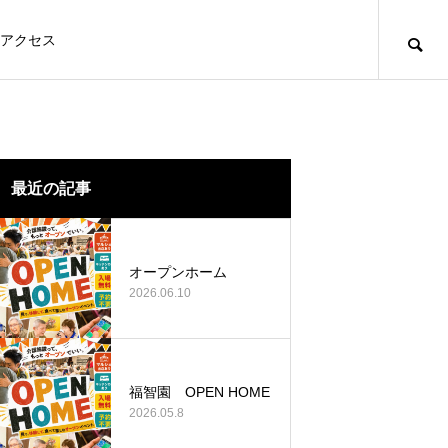
アクセス
最近の記事
オープンホーム
2026.06.10
福智園 OPEN HOME
2026.05.8