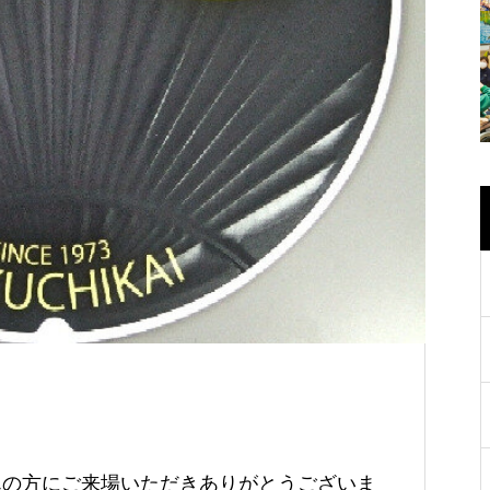
んの方にご来場いただきありがとうございま