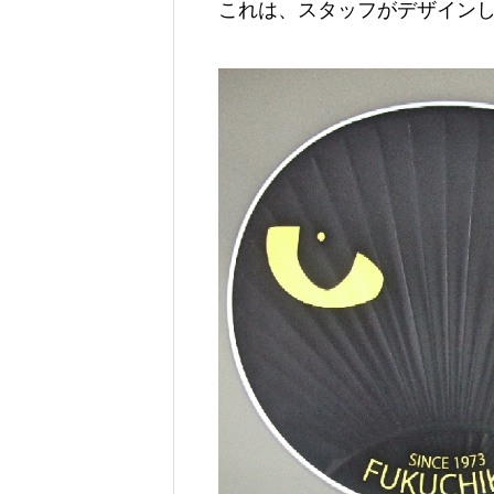
これは、スタッフがデザイン