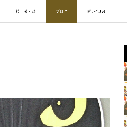
技・暮・遊
ブログ
問い合わせ