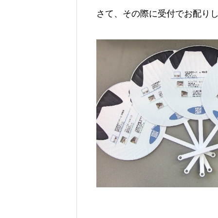
さて、その際に受付でお配り