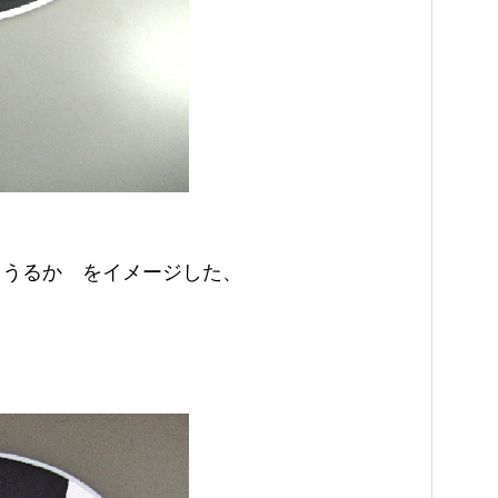
 うるか をイメージした、