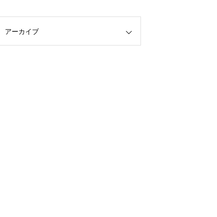
アーカイブ