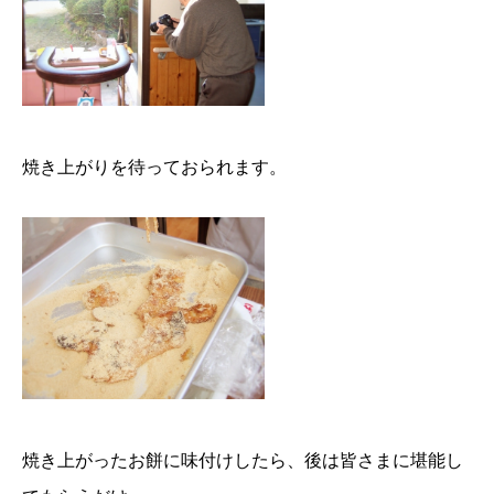
焼き上がりを待っておられます。
焼き上がったお餅に味付けしたら、後は皆さまに堪能し