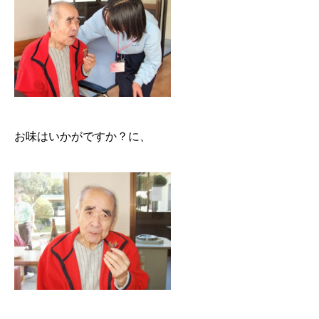
お味はいかがですか？に、