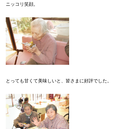
ニッコリ笑顔。
とっても甘くて美味しいと、皆さまに好評でした。