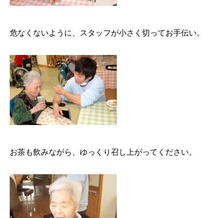
危なくないように、スタッフが小さく切ってお手伝い。
お茶も飲みながら、ゆっくり召し上がってください。