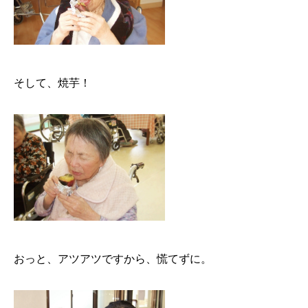
そして、焼芋！
おっと、アツアツですから、慌てずに。