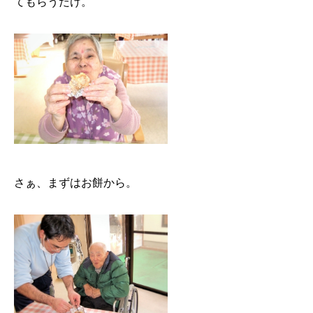
てもらうだけ。
さぁ、まずはお餅から。