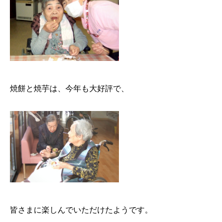
焼餅と焼芋は、今年も大好評で、
皆さまに楽しんでいただけたようです。