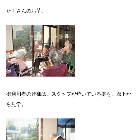
たくさんのお芋。
御利用者の皆様は、スタッフが焼いている姿を、廊下か
ら見学。