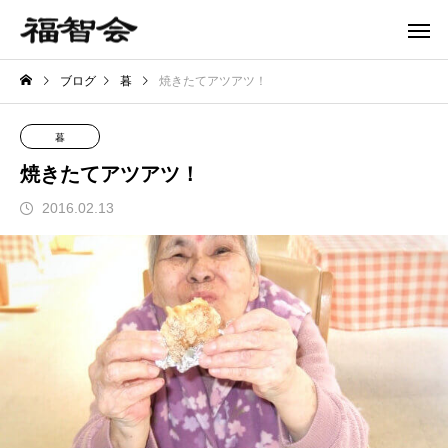
ブログ
暮
焼きたてアツアツ！
暮
焼きたてアツアツ！
2016.02.13