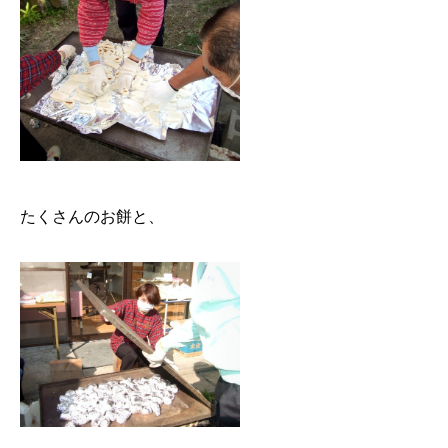
たくさんのお餅と、