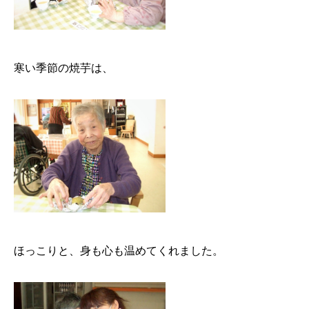
寒い季節の焼芋は、
ほっこりと、身も心も温めてくれました。