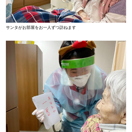
サンタがお部屋をお一人ずつ訪ねます