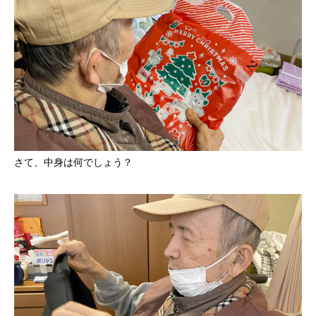
さて、中身は何でしょう？