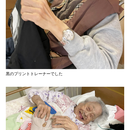
黒のプリントトレーナーでした