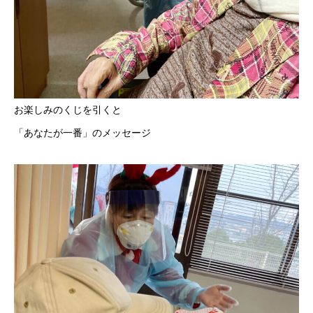
お楽しみのくじを引くと
「あなたが一番」のメッセージ