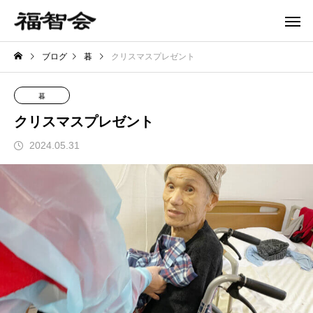
ブログ
暮
クリスマスプレゼント
暮
クリスマスプレゼント
2024.05.31