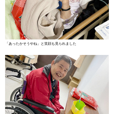
「あったかそうやね」と笑顔も見られました