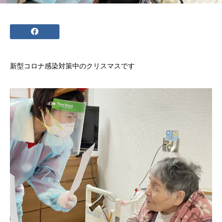
新型コロナ感染対策中のクリスマスです