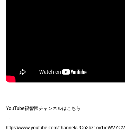
YouTube福智園チャンネルはこちら
→
https://www.youtube.com/channel/UCo3bz1ov1ieWVYCV