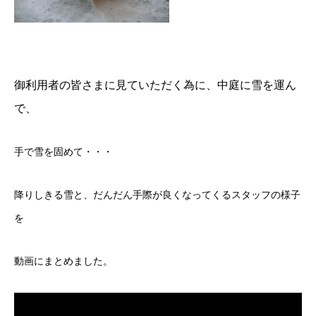
御利用者の皆さまに見ていただく為に、中庭に雪を運ん
で、
手で雪を固めて・・・
降りしきる雪と、だんだん手際が良くなってくるスタッフの様子
を
動画にまとめました。