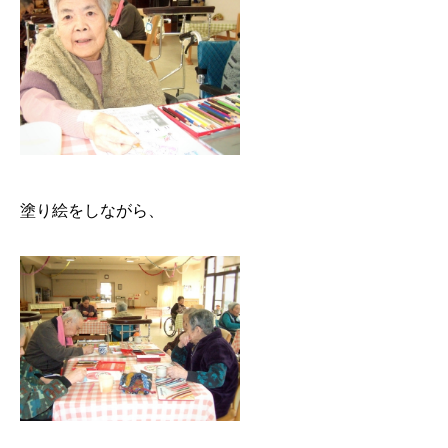
塗り絵をしながら、