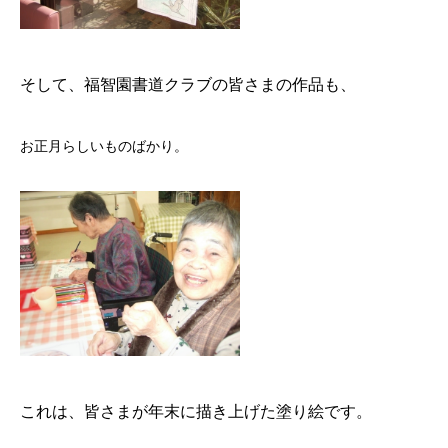
そして、福智園書道クラブの皆さまの作品も、
お正月らしいものばかり。
これは、皆さまが年末に描き上げた塗り絵です。