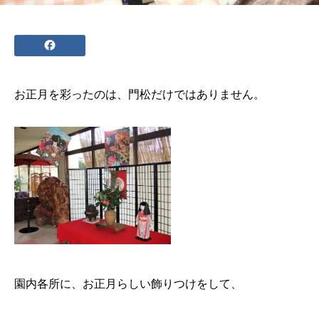
お正月を彩ったのは、
門松
だけではありません。
園内各所に、お正月らしい飾りつけをして、