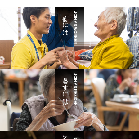
働くには
JOIN AS WORKER
暮らすには
JOIN AS RESIDENT