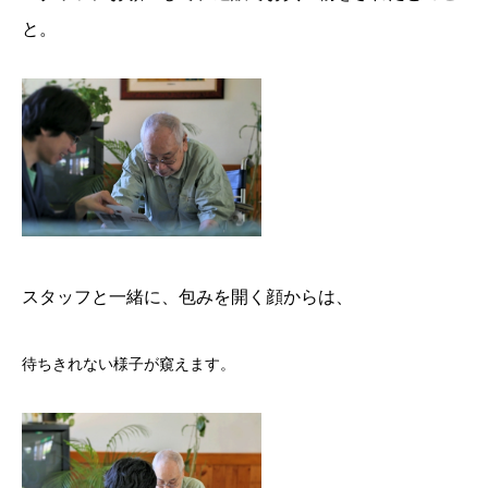
と。
スタッフと一緒に、包みを開く顔からは、
待ちきれない様子が窺えます。