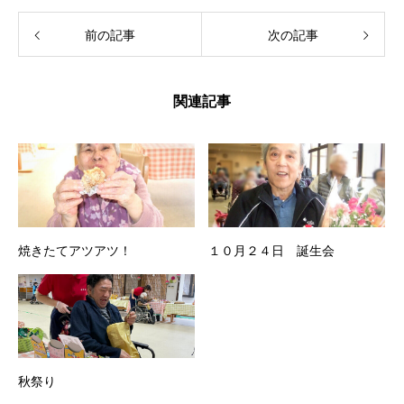
前の記事
次の記事
関連記事
焼きたてアツアツ！
１０月２４日 誕生会
秋祭り