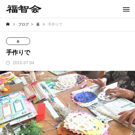
ブログ
暮
手作りで
暮
手作りで
2015.07.04