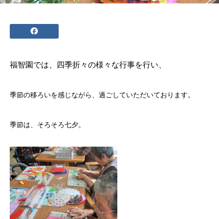
福智園
では、四季折々の様々な行事を行い、
季節の移ろいを感じながら、過ごしていただいております。
季節は、そろそろ七夕。