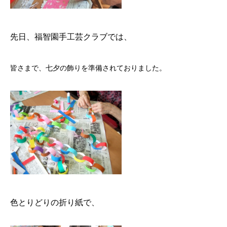
先日、
福智園
手工芸クラブでは、
皆さまで、七夕の飾りを準備されておりました。
色とりどりの折り紙で、