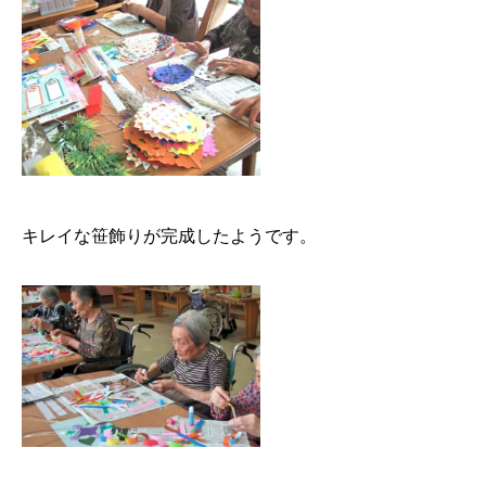
キレイな笹飾りが完成したようです。