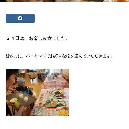
２４日は、お楽しみ食でした。
皆さまに、バイキングでお好きな物を選んでいただきます。