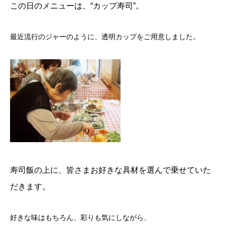
この日のメニューは、“カップ寿司”。
最近流行のジャーのように、透明カップをご用意しました。
寿司飯の上に、皆さまお好きな具材を選んで乗せていた
だきます。
好きな味はもちろん、彩りも気にしながら、