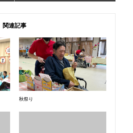
関連記事
秋祭り