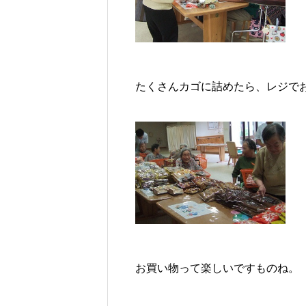
たくさんカゴに詰めたら、レジで
お買い物って楽しいですものね。