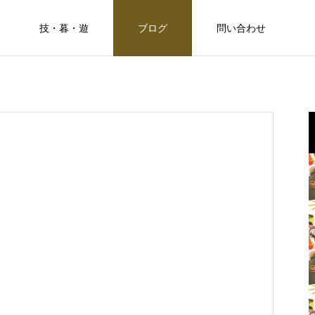
技・暮・遊
ブログ
問い合わせ