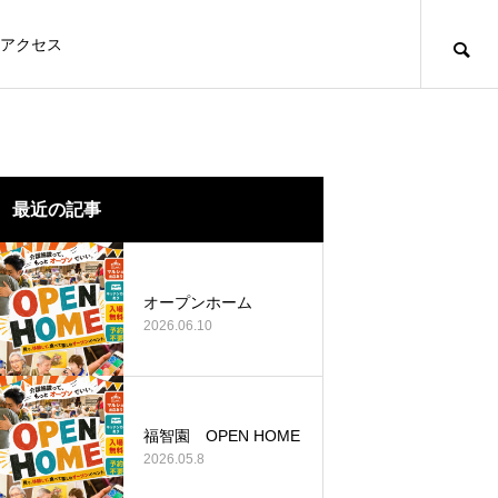
アクセス
最近の記事
オープンホーム
2026.06.10
福智園 OPEN HOME
2026.05.8