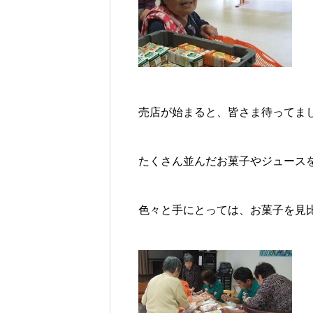
売店が始まると、皆さま待ってま
たくさん並んだお菓子やジュース
色々と手にとっては、お菓子を見