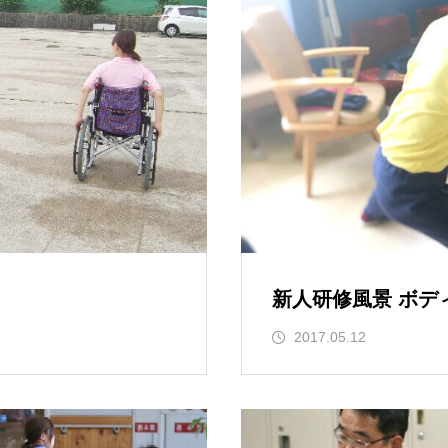
新人研修風景 ボデ
2017.05.12