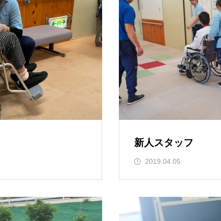
新人スタッフ
2019.04.05