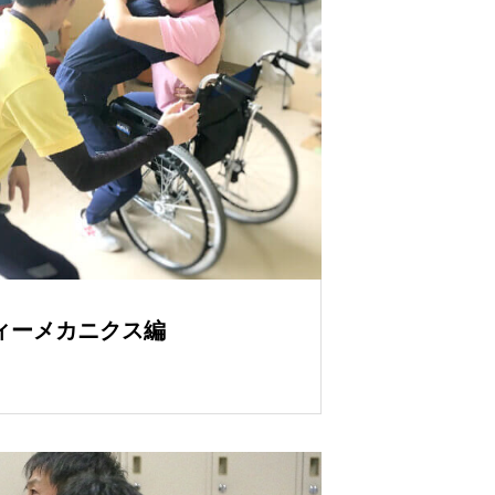
ィーメカニクス編