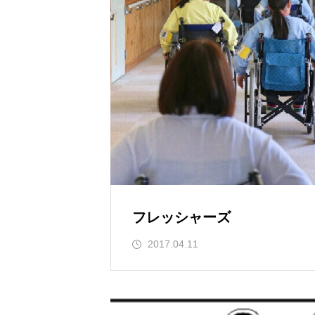
フレッシャーズ
2017.04.11