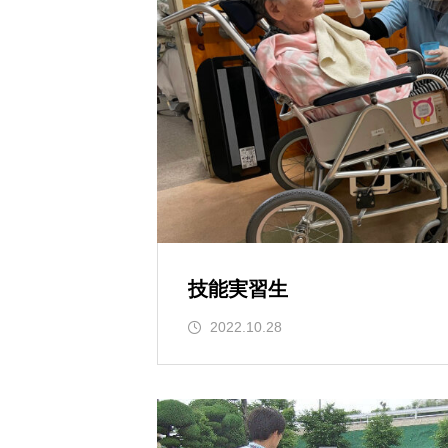
技能実習生
2022.10.28