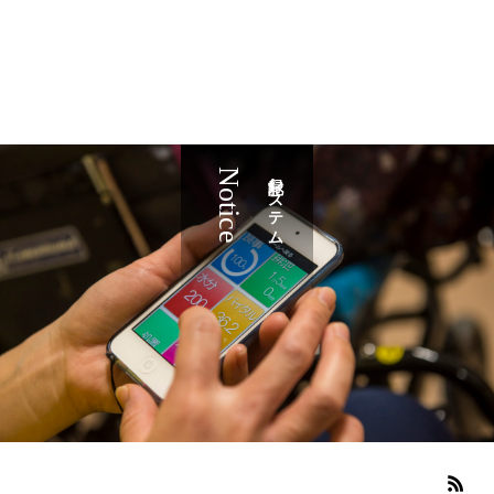
Notice
記録システム