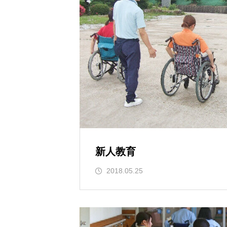
新人教育
2018.05.25