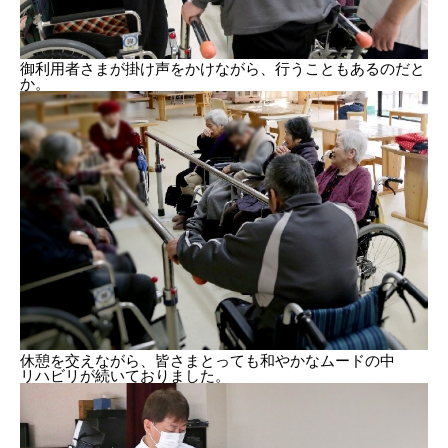
御利用者さまが掛け声をかけながら、行うこともあるのだと
か。
休憩を交えながら、皆さまとっても和やかなムードの中
リハビリが続いておりました。