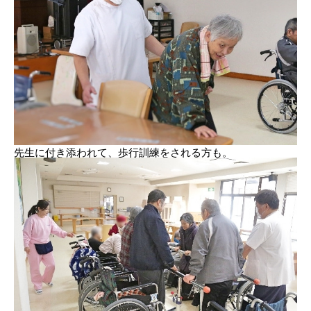
先生に付き添われて、歩行訓練をされる方も。