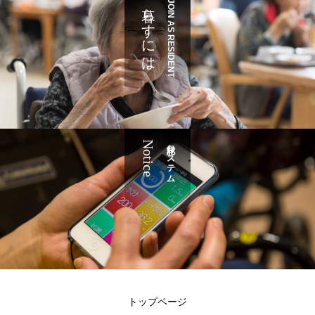
暮らすには
JOIN AS RESIDENT
Notice
記録システム
トップページ