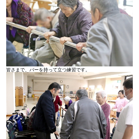
皆さまで、バーを持って立つ練習です。