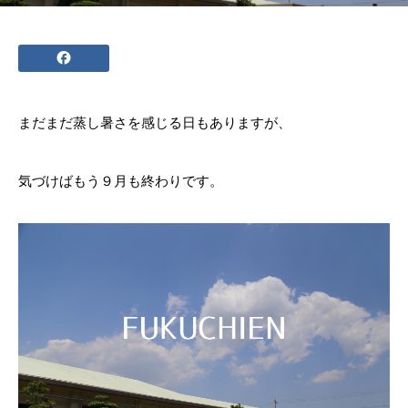
まだまだ蒸し暑さを感じる日もありますが、
気づけばもう９月も終わりです。