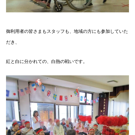
御利用者の皆さまもスタッフも、地域の方にも参加していた
だき、
紅と白に分かれての、白熱の戦いです。