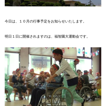
今日は、１０月の行事予定をお知らせいたします。
明日１日に開催されますのは、福智園大運動会です。