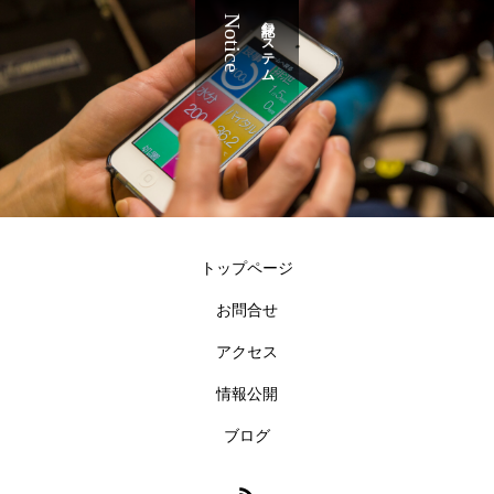
Notice
記録システム
トップページ
お問合せ
アクセス
情報公開
ブログ