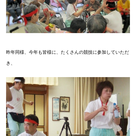
昨年同様、今年も皆様に、たくさんの競技に参加していただ
き、