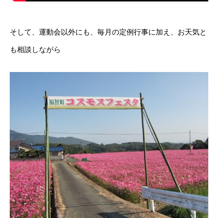
そして、運動会以外にも、毎月の定例行事に加え、お天気と
も相談しながら