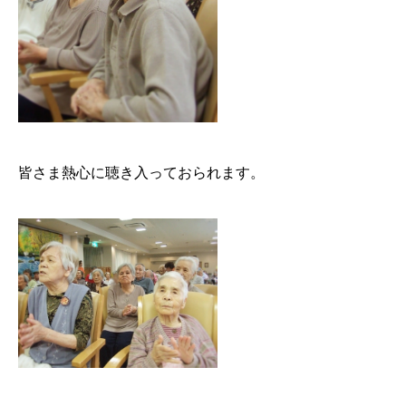
皆さま熱心に聴き入っておられます。