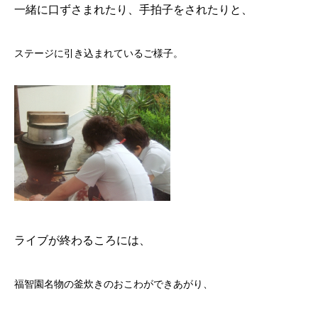
一緒に口ずさまれたり、手拍子をされたりと、
ステージに引き込まれているご様子。
ライブが終わるころには、
福智園名物の釜炊きのおこわができあがり、