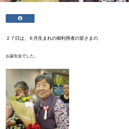
２７日は、６月生まれの御利用者の皆さまの
お誕生会でした。