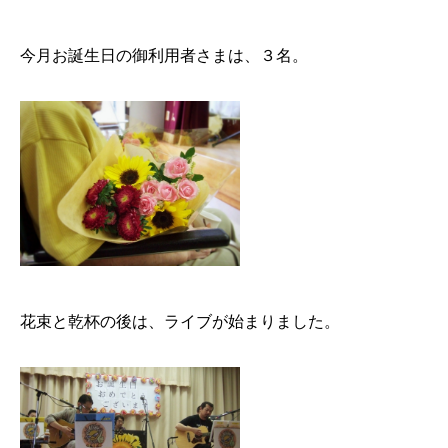
今月お誕生日の御利用者さまは、３名。
花束と乾杯の後は、ライブが始まりました。