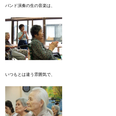
バンド演奏の生の音楽は、
いつもとは違う雰囲気で、