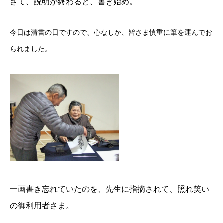
さて、説明が終わると、書き始め。
今日は清書の日ですので、心なしか、皆さま慎重に筆を運んでお
られました。
一画書き忘れていたのを、先生に指摘されて、照れ笑い
の御利用者さま。