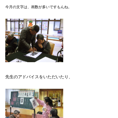
今月の文字は、画数が多いですもんね。
先生のアドバイスをいただいたり、