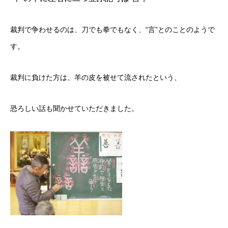
裁判で争わせるのは、刀でも拳でもなく、“言”とのことのようで
す。
裁判に負けた方は、羊の皮を被せて流されたという、
恐ろしい話も聞かせていただきました。