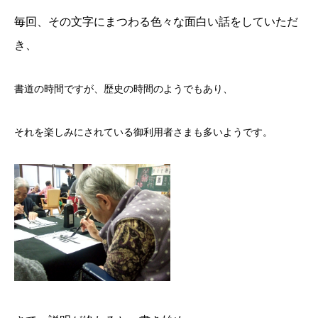
毎回、その文字にまつわる色々な面白い話をしていただ
き、
書道の時間ですが、歴史の時間のようでもあり、
それを楽しみにされている御利用者さまも多いようです。