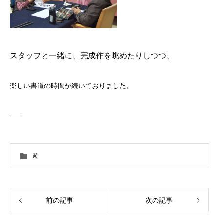
スタッフと一緒に、完成作を眺めたりしつつ、
楽しい書道の時間が続いておりました。
—–
遊
前の記事
次の記事