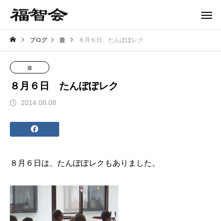
ブログ
遊
８月６日 たんぽぽレク
遊
８月６日 たんぽぽレク
2014.08.08
８月６日は、
たんぽぽレク
もありました。