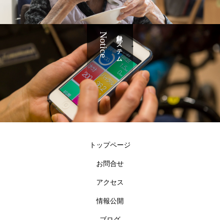
Notice
記録システム
トップページ
お問合せ
アクセス
情報公開
ブログ