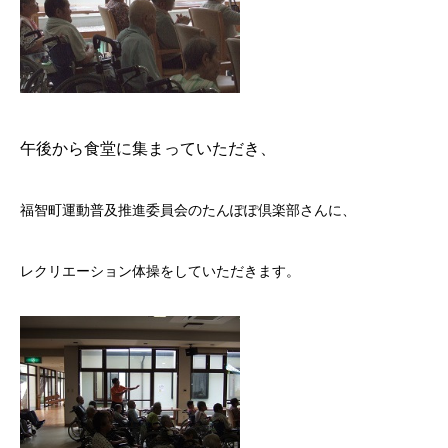
午後から食堂に集まっていただき、
福智町運動普及推進委員会のたんぽぽ倶楽部さんに、
レクリエーション体操をしていただきます。