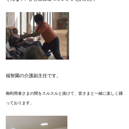
福智園
の介護副主任です。
御利用者さまの間をスルスルと抜けて、皆さまと一緒に楽しく踊
っております。