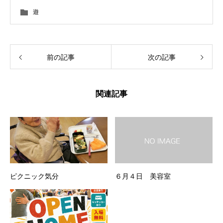
遊
前の記事
次の記事
関連記事
ピクニック気分
６月４日 美容室