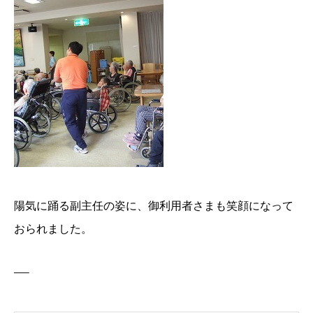
陽気に踊る副主任の姿に、御利用者さまも笑顔になって
おられました。
—–