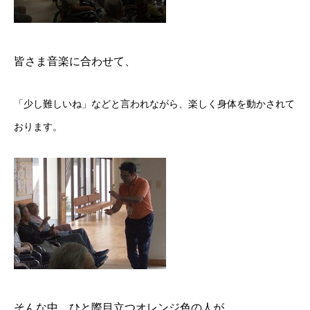
皆さま音楽に合わせて、
「少し難しいね」などと言われながら、楽しく身体を動かされて
おります。
そんな中、ひと際目立つオレンジ色の人が。