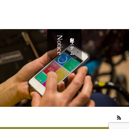
Notice
記録システム