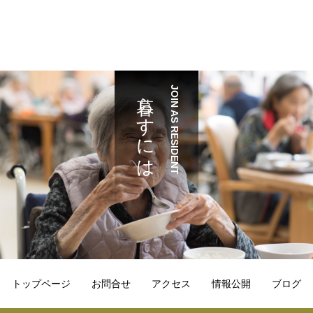
暮らすには
JOIN AS RESIDENT
トップページ
お問合せ
アクセス
情報公開
ブログ