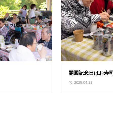
開園記念日はお寿
2025.04.11