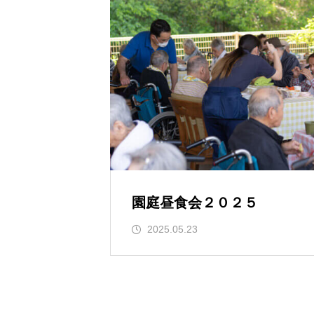
園庭昼食会２０２５
2025.05.23